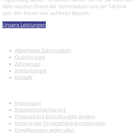
dem neusten Stand der Zahnmedizin und der Technik
sein. Wir freuen uns auf Ihren Besuch.
Unsere Leistungen
Leistungen
Allgemeine Zahnmedizin
Oralchirurgie
Zahnersatz
Implantologie
Kontakt
Rechtliches
Impressum
Datenschutzerklärung
Privatsphäre-Einstellungen ändern
Historie der Privatsphäre-Einstellungen
Einwilligungen widerrufen