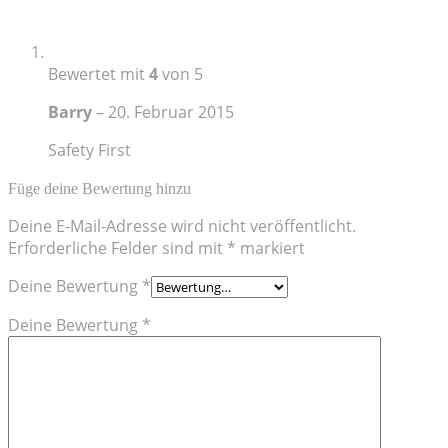
Bewertet mit
4
von 5
Barry
–
20. Februar 2015
Safety First
Füge deine Bewertung hinzu
Deine E-Mail-Adresse wird nicht veröffentlicht.
Erforderliche Felder sind mit
*
markiert
Deine Bewertung
*
Deine Bewertung
*