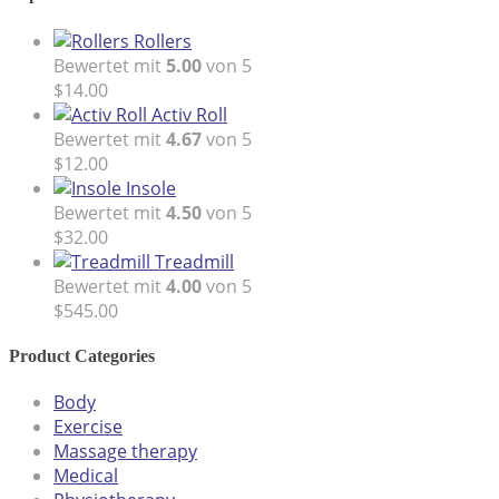
Rollers
Bewertet mit
5.00
von 5
$
14.00
Activ Roll
Bewertet mit
4.67
von 5
$
12.00
Insole
Bewertet mit
4.50
von 5
$
32.00
Treadmill
Bewertet mit
4.00
von 5
$
545.00
Product Categories
Body
Exercise
Massage therapy
Medical