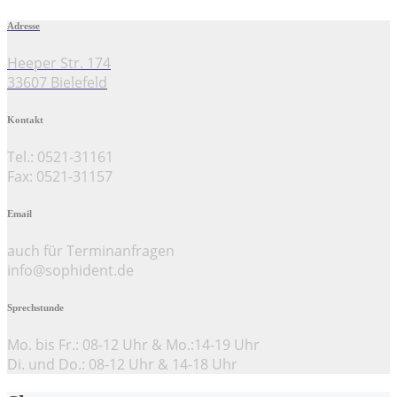
Adresse
Heeper Str. 174
33607 Bielefeld
Kontakt
Tel.: 0521-31161
Fax: 0521-31157
Email
auch für Terminanfragen
info@sophident.de
Sprechstunde
Mo. bis Fr.: 08-12 Uhr & Mo.:14-19 Uhr
Di. und Do.: 08-12 Uhr & 14-18 Uhr