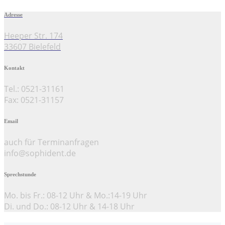
Adresse
Heeper Str. 174
33607 Bielefeld
Kontakt
Tel.: 0521-31161
Fax: 0521-31157
Email
auch für Terminanfragen
info@sophident.de
Sprechstunde
Mo. bis Fr.: 08-12 Uhr & Mo.:14-19 Uhr
Di. und Do.: 08-12 Uhr & 14-18 Uhr