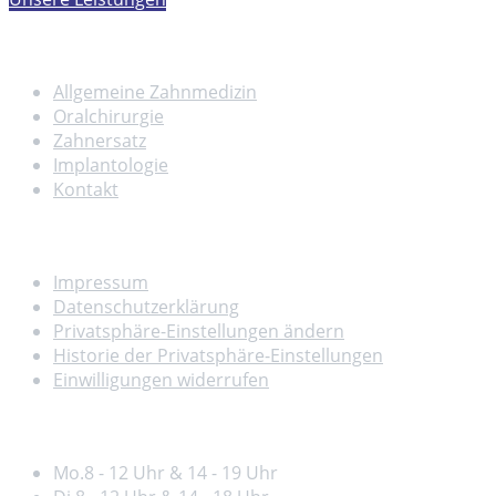
Leistungen
Allgemeine Zahnmedizin
Oralchirurgie
Zahnersatz
Implantologie
Kontakt
Rechtliches
Impressum
Datenschutzerklärung
Privatsphäre-Einstellungen ändern
Historie der Privatsphäre-Einstellungen
Einwilligungen widerrufen
Öffnungszeiten
Mo.
8 - 12 Uhr & 14 - 19 Uhr