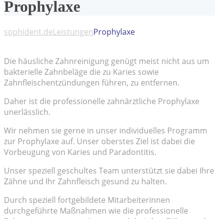
Prophylaxe
sophident.de
Leistungen
Prophylaxe
Die häusliche Zahnreinigung genügt meist nicht aus um
bakterielle Zahnbeläge die zu Karies sowie
Zahnfleischentzündungen führen, zu entfernen.
Daher ist die professionelle zahnärztliche Prophylaxe
unerlässlich.
Wir nehmen sie gerne in unser individuelles Programm
zur Prophylaxe auf. Unser oberstes Ziel ist dabei die
Vorbeugung von Karies und Paradontitis.
Unser speziell geschultes Team unterstützt sie dabei Ihre
Zähne und Ihr Zahnfleisch gesund zu halten.
Durch speziell fortgebildete Mitarbeiterinnen
durchgeführte Maßnahmen wie die professionelle